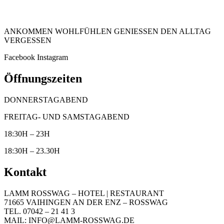
ANKOMMEN WOHLFÜHLEN GENIESSEN DEN ALLTAG
VERGESSEN
Facebook
Instagram
Öffnungszeiten
DONNERSTAGABEND
FREITAG- UND SAMSTAGABEND
18:30H – 23H
18:30H – 23.30H
Kontakt
LAMM ROSSWAG – HOTEL | RESTAURANT
71665 VAIHINGEN AN DER ENZ – ROSSWAG
TEL. 07042 – 21 41 3
MAIL: INFO@LAMM-ROSSWAG.DE