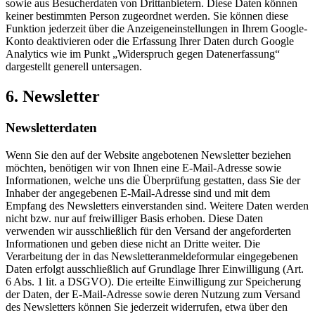
sowie aus Besucherdaten von Drittanbietern. Diese Daten können
keiner bestimmten Person zugeordnet werden. Sie können diese
Funktion jederzeit über die Anzeigeneinstellungen in Ihrem Google-
Konto deaktivieren oder die Erfassung Ihrer Daten durch Google
Analytics wie im Punkt „Widerspruch gegen Datenerfassung“
dargestellt generell untersagen.
6. Newsletter
Newsletter­daten
Wenn Sie den auf der Website angebotenen Newsletter beziehen
möchten, benötigen wir von Ihnen eine E-Mail-Adresse sowie
Informationen, welche uns die Überprüfung gestatten, dass Sie der
Inhaber der angegebenen E-Mail-Adresse sind und mit dem
Empfang des Newsletters einverstanden sind. Weitere Daten werden
nicht bzw. nur auf freiwilliger Basis erhoben. Diese Daten
verwenden wir ausschließlich für den Versand der angeforderten
Informationen und geben diese nicht an Dritte weiter. Die
Verarbeitung der in das Newsletteranmeldeformular eingegebenen
Daten erfolgt ausschließlich auf Grundlage Ihrer Einwilligung (Art.
6 Abs. 1 lit. a DSGVO). Die erteilte Einwilligung zur Speicherung
der Daten, der E-Mail-Adresse sowie deren Nutzung zum Versand
des Newsletters können Sie jederzeit widerrufen, etwa über den