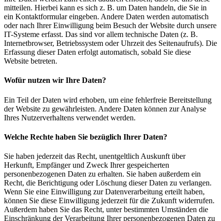
mitteilen. Hierbei kann es sich z. B. um Daten handeln, die Sie in
ein Kontaktformular eingeben. Andere Daten werden automatisch
oder nach Ihrer Einwilligung beim Besuch der Website durch unsere
IT-Systeme erfasst. Das sind vor allem technische Daten (z. B.
Internetbrowser, Betriebssystem oder Uhrzeit des Seitenaufrufs). Die
Erfassung dieser Daten erfolgt automatisch, sobald Sie diese
Website betreten.
Wofür nutzen wir Ihre Daten?
Ein Teil der Daten wird erhoben, um eine fehlerfreie Bereitstellung
der Website zu gewährleisten. Andere Daten können zur Analyse
Ihres Nutzerverhaltens verwendet werden.
Welche Rechte haben Sie bezüglich Ihrer Daten?
Sie haben jederzeit das Recht, unentgeltlich Auskunft über
Herkunft, Empfänger und Zweck Ihrer gespeicherten
personenbezogenen Daten zu erhalten. Sie haben außerdem ein
Recht, die Berichtigung oder Löschung dieser Daten zu verlangen.
Wenn Sie eine Einwilligung zur Datenverarbeitung erteilt haben,
können Sie diese Einwilligung jederzeit für die Zukunft widerrufen.
Außerdem haben Sie das Recht, unter bestimmten Umständen die
Einschränkung der Verarbeitung Ihrer personenbezogenen Daten zu