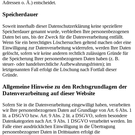
Adressen o. Ä.) entscheidet.
Speicherdauer
Soweit innerhalb dieser Datenschutzerklärung keine speziellere
Speicherdauer genannt wurde, verbleiben Ihre personenbezogenen
Daten bei uns, bis der Zweck für die Datenverarbeitung entfällt.
Wenn Sie ein berechtigtes Löschersuchen geltend machen oder eine
Einwilligung zur Datenverarbeitung widerrufen, werden Ihre Daten
gelöscht, sofern wir keine anderen rechtlich zulässigen Gründe für
die Speicherung Ihrer personenbezogenen Daten haben (z. B.
steuer- oder handelsrechtliche Aufbewahrungsfristen); im
letztgenannten Fall erfolgt die Löschung nach Fortfall dieser
Gründe.
Allgemeine Hinweise zu den Rechtsgrundlagen der
Datenverarbeitung auf dieser Website
Sofern Sie in die Datenverarbeitung eingewilligt haben, verarbeiten
wir Ihre personenbezogenen Daten auf Grundlage von Art. 6 Abs. 1
lit. a DSGVO bzw. Art. 9 Abs. 2 lit. a DSGVO, sofern besondere
Datenkategorien nach Art. 9 Abs. 1 DSGVO verarbeitet werden. Im
Falle einer ausdrücklichen Einwilligung in die Übertragung
personenbezogener Daten in Drittstaaten erfolgt die