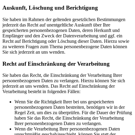
Auskunft, Löschung und Berichtigung
Sie haben im Rahmen der geltenden gesetzlichen Bestimmungen
jederzeit das Recht auf unentgeltliche Auskunft über Ihre
gespeicherten personenbezogenen Daten, deren Herkunft und
Empfänger und den Zweck der Datenverarbeitung und ggf. ein
Recht auf Berichtigung oder Löschung dieser Daten. Hierzu sowie
zu weiteren Fragen zum Thema personenbezogene Daten können
Sie sich jederzeit an uns wenden.
Recht auf Einschränkung der Verarbeitung
Sie haben das Recht, die Einschränkung der Verarbeitung Ihrer
personenbezogenen Daten zu verlangen. Hierzu können Sie sich
jederzeit an uns wenden. Das Recht auf Einschränkung der
Verarbeitung besteht in folgenden Fällen:
Wenn Sie die Richtigkeit Ihrer bei uns gespeicherten
personenbezogenen Daten bestreiten, benötigen wir in der
Regel Zeit, um dies zu überprüfen. Für die Dauer der Prüfung
haben Sie das Recht, die Einschränkung der Verarbeitung
Ihrer personenbezogenen Daten zu verlangen.
Wenn die Verarbeitung Ihrer personenbezogenen Daten
unrechtmäßig geschah/geschieht, können Sie statt der