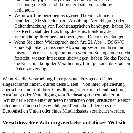
Löschung die Einschränkung der Datenverarbeitung
verlangen.
Wenn wir Ihre personenbezogenen Daten nicht mehr
benötigen, Sie sie jedoch zur Ausübung, Verteidigung oder
Geltendmachung von Rechtsansprüchen benötigen, haben Sie
das Recht, statt der Löschung die Einschränkung der
Verarbeitung Ihrer personenbezogenen Daten zu verlangen.
Wenn Sie einen Widerspruch nach Art. 21 Abs. 1 DSGVO
eingelegt haben, muss eine Abwägung zwischen Ihren und
unseren Interessen vorgenommen werden. Solange noch nicht
feststeht, wessen Interessen überwiegen, haben Sie das Recht,
die Einschränkung der Verarbeitung Ihrer personenbezogenen
Daten zu verlangen.
Wenn Sie die Verarbeitung Ihrer personenbezogenen Daten
eingeschränkt haben, dürfen diese Daten – von ihrer Speicherung
abgesehen – nur mit Ihrer Einwilligung oder zur Geltendmachung,
Ausübung oder Verteidigung von Rechtsansprüchen oder zum
Schutz der Rechte einer anderen natürlichen oder juristischen Person
oder aus Gründen eines wichtigen öffentlichen Interesses der
Europäischen Union oder eines Mitgliedstaats verarbeitet werden.
Verschlüsselter Zahlungsverkehr auf dieser Website