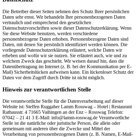
Die Betreiber dieser Seiten nehmen den Schutz Ihrer persönlichen
Daten sehr ernst. Wir behandeln Ihre personenbezogenen Daten
vertraulich und entsprechend den gesetzlichen
Datenschutzvorschriften sowie dieser Datenschutzerklärung. Wenn
Sie diese Website benutzen, werden verschiedene
personenbezogene Daten erhoben. Personenbezogene Daten sind
Daten, mit denen Sie persönlich identifiziert werden können. Die
vorliegende Datenschutzerklärung erläutert, welche Daten wir
erheben und wofür wir sie nutzen. Sie erläutert auch, wie und zu
welchem Zweck das geschieht. Wir weisen darauf hin, dass die
Datenübertragung im Internet (z. B. bei der Kommunikation per E-
Mail) Sicherheitslücken aufweisen kann. Ein lückenloser Schutz der
Daten vor dem Zugriff durch Dritte ist nicht möglich.
Hinweis zur verantwortlichen Stelle
Die verantwortliche Stelle für die Datenverarbeitung auf dieser
Website ist: Steffen Ruggaber Lamm Rosswag – Hotel | Restaurant
Rathausstr. 4 71665 Vaihingen an der Enz – Rosswag Telefon:
07042 – 21 41 3 E-Mail: info@lamm-rosswag.de Verantwortliche
Stelle ist die natürliche oder juristische Person, die allein oder
gemeinsam mit anderen über die Zwecke und Mittel der
Verarbeitung von personenbezogenen Daten (z. B. Namen, E-Mail-