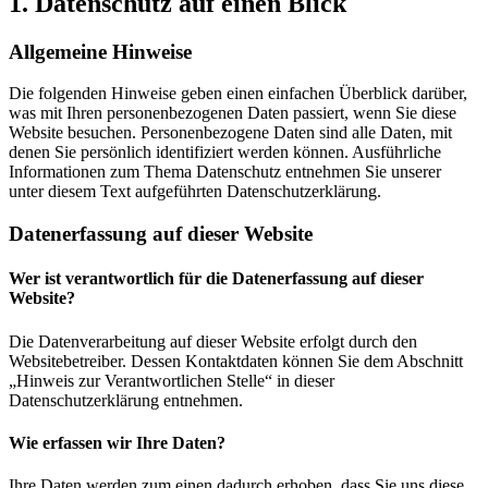
1. Datenschutz auf einen Blick
Allgemeine Hinweise
Die folgenden Hinweise geben einen einfachen Überblick darüber,
was mit Ihren personenbezogenen Daten passiert, wenn Sie diese
Website besuchen. Personenbezogene Daten sind alle Daten, mit
denen Sie persönlich identifiziert werden können. Ausführliche
Informationen zum Thema Datenschutz entnehmen Sie unserer
unter diesem Text aufgeführten Datenschutzerklärung.
Datenerfassung auf dieser Website
Wer ist verantwortlich für die Datenerfassung auf dieser
Website?
Die Datenverarbeitung auf dieser Website erfolgt durch den
Websitebetreiber. Dessen Kontaktdaten können Sie dem Abschnitt
„Hinweis zur Verantwortlichen Stelle“ in dieser
Datenschutzerklärung entnehmen.
Wie erfassen wir Ihre Daten?
Ihre Daten werden zum einen dadurch erhoben, dass Sie uns diese