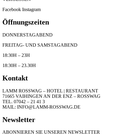
Facebook
Instagram
Öffnungszeiten
DONNERSTAGABEND
FREITAG- UND SAMSTAGABEND
18:30H – 23H
18:30H – 23.30H
Kontakt
LAMM ROSSWAG – HOTEL | RESTAURANT
71665 VAIHINGEN AN DER ENZ – ROSSWAG
TEL. 07042 – 21 41 3
MAIL: INFO@LAMM-ROSSWAG.DE
Newsletter
ABONNIEREN SIE UNSEREN NEWSLETTER