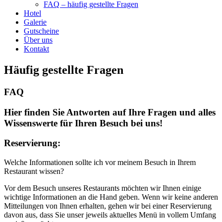
FAQ – häufig gestellte Fragen
Hotel
Galerie
Gutscheine
Über uns
Kontakt
Häufig gestellte Fragen
FAQ
Hier finden Sie Antworten auf Ihre Fragen und alles
Wissenswerte für Ihren Besuch bei uns!
Reservierung:
Welche Informationen sollte ich vor meinem Besuch in Ihrem
Restaurant wissen?
Vor dem Besuch unseres Restaurants möchten wir Ihnen einige
wichtige Informationen an die Hand geben. Wenn wir keine anderen
Mitteilungen von Ihnen erhalten, gehen wir bei einer Reservierung
davon aus, dass Sie unser jeweils aktuelles Menü in vollem Umfang