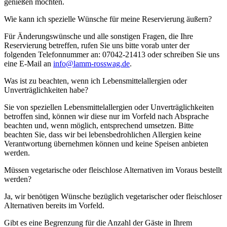
genießen möchten.
Wie kann ich spezielle Wünsche für meine Reservierung äußern?
Für Änderungswünsche und alle sonstigen Fragen, die Ihre
Reservierung betreffen, rufen Sie uns bitte vorab unter der
folgenden Telefonnummer an: 07042-21413 oder schreiben Sie uns
eine E-Mail an
info@lamm-rosswag.de
.
Was ist zu beachten, wenn ich Lebensmittelallergien oder
Unverträglichkeiten habe?
Sie von speziellen Lebensmittelallergien oder Unverträglichkeiten
betroffen sind, können wir diese nur im Vorfeld nach Absprache
beachten und, wenn möglich, entsprechend umsetzen. Bitte
beachten Sie, dass wir bei lebensbedrohlichen Allergien keine
Verantwortung übernehmen können und keine Speisen anbieten
werden.
Müssen vegetarische oder fleischlose Alternativen im Voraus bestellt
werden?
Ja, wir benötigen Wünsche bezüglich vegetarischer oder fleischloser
Alternativen bereits im Vorfeld.
Gibt es eine Begrenzung für die Anzahl der Gäste in Ihrem