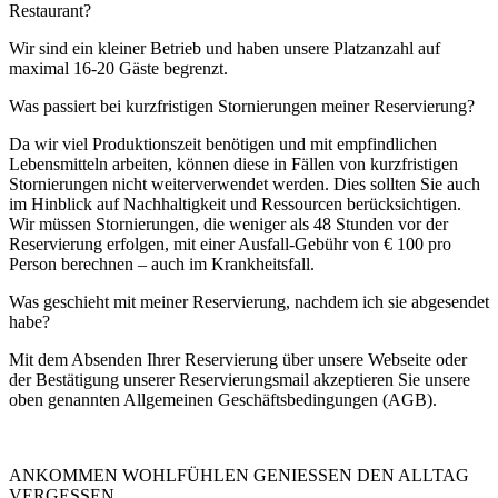
Restaurant?
Wir sind ein kleiner Betrieb und haben unsere Platzanzahl auf
maximal 16-20 Gäste begrenzt.
Was passiert bei kurzfristigen Stornierungen meiner Reservierung?
Da wir viel Produktionszeit benötigen und mit empfindlichen
Lebensmitteln arbeiten, können diese in Fällen von kurzfristigen
Stornierungen nicht weiterverwendet werden. Dies sollten Sie auch
im Hinblick auf Nachhaltigkeit und Ressourcen berücksichtigen.
Wir müssen Stornierungen, die weniger als 48 Stunden vor der
Reservierung erfolgen, mit einer Ausfall-Gebühr von € 100 pro
Person berechnen – auch im Krankheitsfall.
Was geschieht mit meiner Reservierung, nachdem ich sie abgesendet
habe?
Mit dem Absenden Ihrer Reservierung über unsere Webseite oder
der Bestätigung unserer Reservierungsmail akzeptieren Sie unsere
oben genannten Allgemeinen Geschäftsbedingungen (AGB).
ANKOMMEN WOHLFÜHLEN GENIESSEN DEN ALLTAG
VERGESSEN