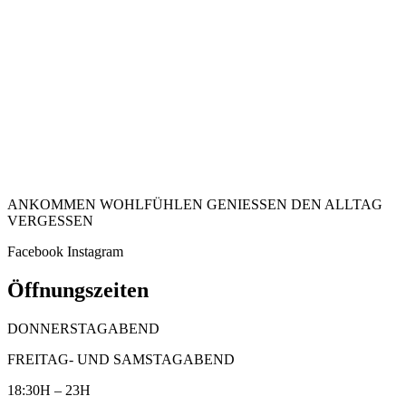
ANKOMMEN WOHLFÜHLEN GENIESSEN DEN ALLTAG
VERGESSEN
Facebook
Instagram
Öffnungszeiten
DONNERSTAGABEND
FREITAG- UND SAMSTAGABEND
18:30H – 23H