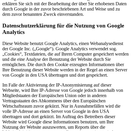
erklären Sie sich mit der Bearbeitung der über Sie erhobenen Daten
durch Google in der zuvor beschriebenen Art und Weise und zu
dem zuvor benannten Zweck einverstanden.
Datenschutzerklärung für die Nutzung von Google
Analytics
Diese Website benutzt Google Analytics, einen Webanalysedienst
der Google Inc. („Google“). Google Analytics verwendet sog.
„Cookies“, Textdateien, die auf Ihrem Computer gespeichert werden
und die eine Analyse der Benutzung der Website durch Sie
ermöglichen. Die durch den Cookie erzeugten Informationen über
Ihre Benutzung dieser Website werden in der Regel an einen Server
von Google in den USA übertragen und dort gespeichert.
Im Falle der Aktivierung der IP-Anonymisierung auf dieser
Webseite, wird Ihre IP-Adresse von Google jedoch innerhalb von
Mitgliedstaaten der Europäischen Union oder in anderen
Vertragsstaaten des Abkommens über den Europäischen
Wirtschaftsraum zuvor gekürzt. Nur in Ausnahmefällen wird die
volle IP-Adresse an einen Server von Google in den USA
übertragen und dort gekürzt. Im Auftrag des Betreibers dieser
Website wird Google diese Informationen benutzen, um Ihre
Nutzung der Website auszuwerten, um Reports über die