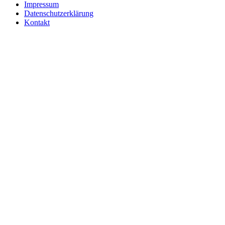
Impressum
Datenschutzerklärung
Kontakt