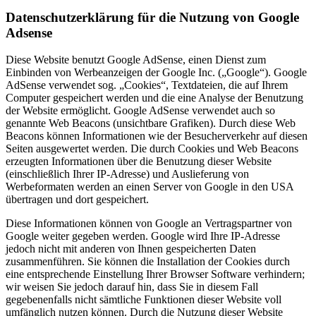
Datenschutzerklärung für die Nutzung von Google
Adsense
Diese Website benutzt Google AdSense, einen Dienst zum
Einbinden von Werbeanzeigen der Google Inc. („Google“). Google
AdSense verwendet sog. „Cookies“, Textdateien, die auf Ihrem
Computer gespeichert werden und die eine Analyse der Benutzung
der Website ermöglicht. Google AdSense verwendet auch so
genannte Web Beacons (unsichtbare Grafiken). Durch diese Web
Beacons können Informationen wie der Besucherverkehr auf diesen
Seiten ausgewertet werden. Die durch Cookies und Web Beacons
erzeugten Informationen über die Benutzung dieser Website
(einschließlich Ihrer IP-Adresse) und Auslieferung von
Werbeformaten werden an einen Server von Google in den USA
übertragen und dort gespeichert.
Diese Informationen können von Google an Vertragspartner von
Google weiter gegeben werden. Google wird Ihre IP-Adresse
jedoch nicht mit anderen von Ihnen gespeicherten Daten
zusammenführen. Sie können die Installation der Cookies durch
eine entsprechende Einstellung Ihrer Browser Software verhindern;
wir weisen Sie jedoch darauf hin, dass Sie in diesem Fall
gegebenenfalls nicht sämtliche Funktionen dieser Website voll
umfänglich nutzen können. Durch die Nutzung dieser Website