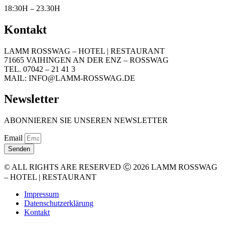
18:30H – 23.30H
Kontakt
LAMM ROSSWAG – HOTEL | RESTAURANT
71665 VAIHINGEN AN DER ENZ – ROSSWAG
TEL. 07042 – 21 41 3
MAIL: INFO@LAMM-ROSSWAG.DE
Newsletter
ABONNIEREN SIE UNSEREN NEWSLETTER
Email
Senden
© ALL RIGHTS ARE RESERVED Ⓒ 2026 LAMM ROSSWAG
– HOTEL | RESTAURANT
Impressum
Datenschutzerklärung
Kontakt