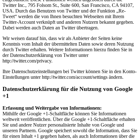
Twitter Inc., 795 Folsom St., Suite 600, San Francisco, CA 94107,
USA. Durch das Benutzen von Twitter und der Funktion „Re-
Tweet“ werden die von Ihnen besuchten Webseiten mit Ihrem
Twitter-Account verknüpft und anderen Nutzern bekannt gegeben.
Dabei werden auch Daten an Twitter übertragen.
Wir weisen darauf hin, dass wir als Anbieter der Seiten keine
Kenntnis vom Inhalt der übermittelten Daten sowie deren Nutzung
durch Twitter erhalten. Weitere Informationen hierzu finden Sie in
der Datenschutzerklärung von Twitter unter
http://twitter.com/privacy.
Ihre Datenschutzeinstellungen bei Twitter können Sie in den Konto-
Einstellungen unter http://twitter.com/account/settings ändern.
Datenschutzerklärung für die Nutzung von Google
+1
Erfassung und Weitergabe von Informationen:
Mithilfe der Google +1-Schaltfläche können Sie Informationen
weltweit veröffentlichen. Über die Google +1-Schaltfläche erhalten
Sie und andere Nutzer personalisierte Inhalte von Google und
unseren Partnern. Google speichert sowohl die Information, dass Sie
für einen Inhalt +1 gegeben haben, als auch Informationen über die